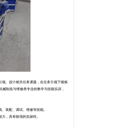
引领。设计相关任务课题，在任务引领下锻炼
机械制造与维修类专业的教学与技能实训，
线、装配、调试、维修等技能。
能力，具有较强的实操性。