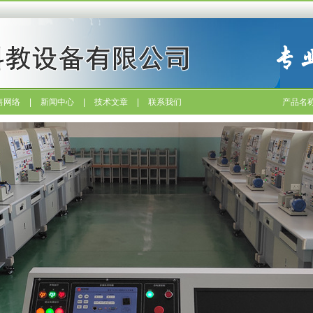
售网络
|
新闻中心
|
技术文章
|
联系我们
产品名