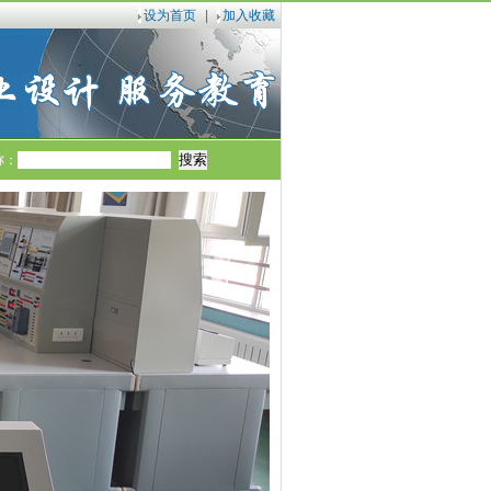
设为首页
|
加入收藏
称：